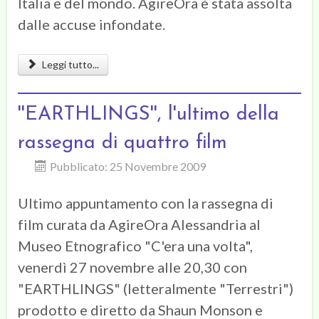
Italia e del mondo. AgireOra è stata assolta
dalle accuse infondate.
Leggi tutto...
''EARTHLINGS'', l'ultimo della
rassegna di quattro film
Pubblicato: 25 Novembre 2009
Ultimo appuntamento con la rassegna di
film curata da AgireOra Alessandria al
Museo Etnografico "C'era una volta",
venerdì 27 novembre alle 20,30 con
"EARTHLINGS" (letteralmente "Terrestri")
prodotto e diretto da Shaun Monson e