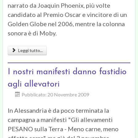
narrato da Joaquin Phoenix, più volte
candidato al Premio Oscar e vincitore di un
Golden Globe nel 2006, mentre la colonna
sonora è di Moby.
Leggi tutto...
I nostri manifesti danno fastidio
agli allevatori
Pubblicato: 20 Novembre 2009
In Alessandria è da poco terminata la
campagna a manifesti "Gli allevamenti
PESANO sulla Terra - Meno carne, meno
effetto serra", ma già dal 3 novembre