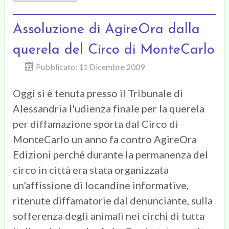
Assoluzione di AgireOra dalla
querela del Circo di MonteCarlo
Pubblicato: 11 Dicembre 2009
Oggi si è tenuta presso il Tribunale di
Alessandria l'udienza finale per la querela
per diffamazione sporta dal Circo di
MonteCarlo un anno fa contro AgireOra
Edizioni perché durante la permanenza del
circo in città era stata organizzata
un'affissione di locandine informative,
ritenute diffamatorie dal denunciante, sulla
sofferenza degli animali nei circhi di tutta