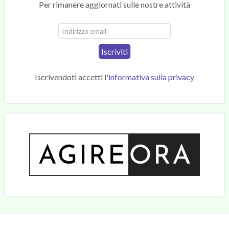
Per rimanere aggiornati sulle nostre attività
Iscrivendoti accetti
l'
informativa sulla privacy