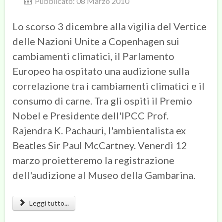
Pubblicato: 08 Marzo 2010
Lo scorso 3 dicembre alla vigilia del Vertice
delle Nazioni Unite a Copenhagen sui
cambiamenti climatici, il Parlamento
Europeo ha ospitato una audizione sulla
correlazione tra i cambiamenti climatici e il
consumo di carne. Tra gli ospiti il Premio
Nobel e Presidente dell'IPCC Prof.
Rajendra K. Pachauri, l'ambientalista ex
Beatles Sir Paul McCartney. Venerdì 12
marzo proietteremo la registrazione
dell'audizione al Museo della Gambarina.
Leggi tutto...