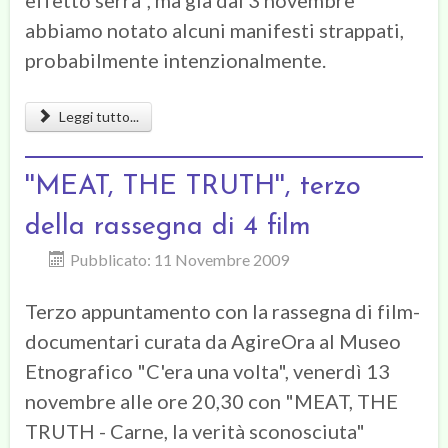
abbiamo notato alcuni manifesti strappati,
probabilmente intenzionalmente.
Leggi tutto...
''MEAT, THE TRUTH'', terzo
della rassegna di 4 film
Pubblicato: 11 Novembre 2009
Terzo appuntamento con la rassegna di film-
documentari curata da AgireOra al Museo
Etnografico "C'era una volta", venerdì 13
novembre alle ore 20,30 con "MEAT, THE
TRUTH - Carne, la verità sconosciuta"