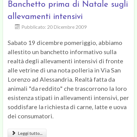
Banchetto prima di Natale sugli
allevamenti intensivi
Pubblicato: 20 Dicembre 2009
Sabato 19 dicembre pomeriggio, abbiamo
allestito un banchetto informativo sulla
realtà degli allevamenti intensivi di fronte
alle vetrine di una nota polleria in Via San
Lorenzo ad Alessandria. Realtà fatta da
animali "da reddito" che trascorrono la loro
esistenza stipati in allevamenti intensivi, per
soddisfare la richiesta di carne, latte e uova
dei consumatori.
Leggi tutto...