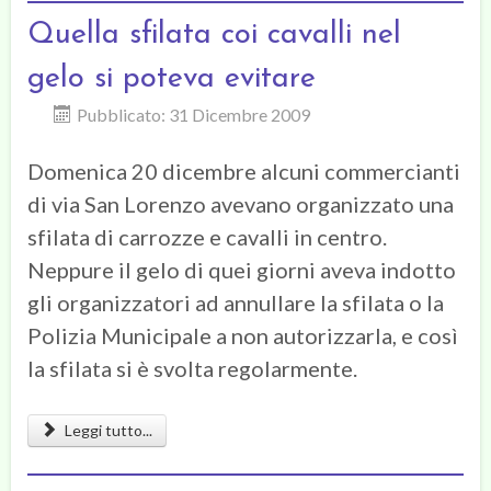
Quella sfilata coi cavalli nel
gelo si poteva evitare
Pubblicato: 31 Dicembre 2009
Domenica 20 dicembre alcuni commercianti
di via San Lorenzo avevano organizzato una
sfilata di carrozze e cavalli in centro.
Neppure il gelo di quei giorni aveva indotto
gli organizzatori ad annullare la sfilata o la
Polizia Municipale a non autorizzarla, e così
la sfilata si è svolta regolarmente.
Leggi tutto...