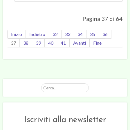
Pagina 37 di 64
Inizio
Indietro
32
33
34
35
36
37
38
39
40
41
Avanti
Fine
Cerca...
Iscriviti alla newsletter