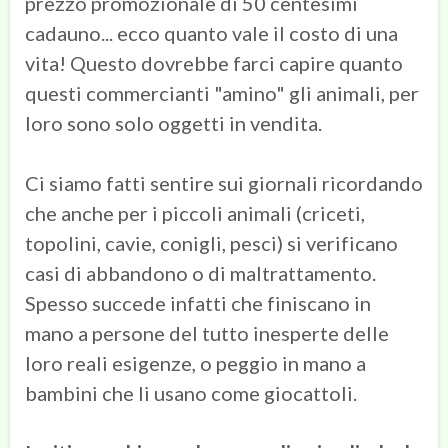
prezzo promozionale di 50 centesimi
cadauno... ecco quanto vale il costo di una
vita! Questo dovrebbe farci capire quanto
questi commercianti "amino" gli animali, per
loro sono solo oggetti in vendita.
Ci siamo fatti sentire sui giornali ricordando
che anche per i piccoli animali (criceti,
topolini, cavie, conigli, pesci) si verificano
casi di abbandono o di maltrattamento.
Spesso succede infatti che finiscano in
mano a persone del tutto inesperte delle
loro reali esigenze, o peggio in mano a
bambini che li usano come giocattoli.