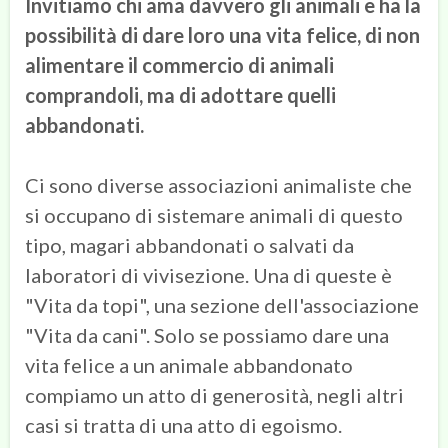
Invitiamo chi ama davvero gli animali e ha la
possibilità di dare loro una vita felice, di non
alimentare il commercio di animali
comprandoli, ma di adottare quelli
abbandonati.
Ci sono diverse associazioni animaliste che
si occupano di sistemare animali di questo
tipo, magari abbandonati o salvati da
laboratori di vivisezione. Una di queste è
"Vita da topi", una sezione dell'associazione
"Vita da cani". Solo se possiamo dare una
vita felice a un animale abbandonato
compiamo un atto di generosità, negli altri
casi si tratta di una atto di egoismo.