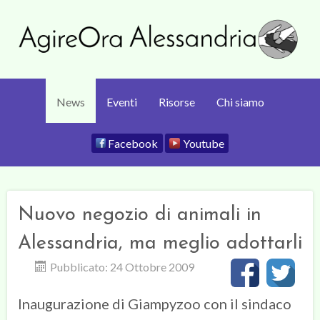
News
Eventi
Risorse
Chi siamo
Facebook
Youtube
Nuovo negozio di animali in
Alessandria, ma meglio adottarli
Pubblicato: 24 Ottobre 2009
Inaugurazione di Giampyzoo con il sindaco