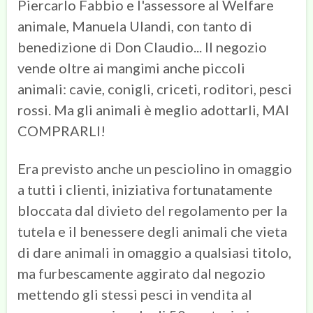
Piercarlo Fabbio e l'assessore al Welfare
animale, Manuela Ulandi, con tanto di
benedizione di Don Claudio... Il negozio
vende oltre ai mangimi anche piccoli
animali: cavie, conigli, criceti, roditori, pesci
rossi. Ma gli animali è meglio adottarli, MAI
COMPRARLI!
Era previsto anche un pesciolino in omaggio
a tutti i clienti, iniziativa fortunatamente
bloccata dal divieto del regolamento per la
tutela e il benessere degli animali che vieta
di dare animali in omaggio a qualsiasi titolo,
ma furbescamente aggirato dal negozio
mettendo gli stessi pesci in vendita al