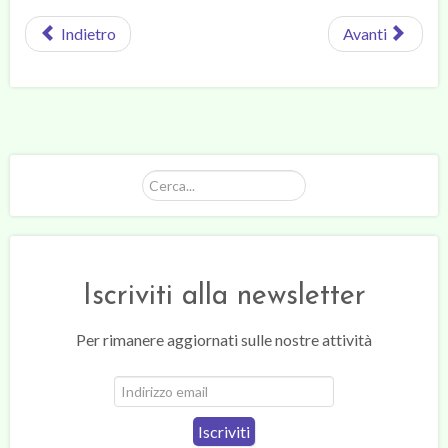
Indietro
Avanti
Cerca...
Iscriviti alla newsletter
Per rimanere aggiornati sulle nostre attività