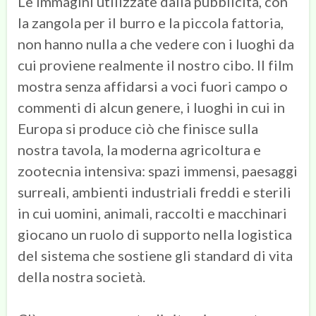
Le immagini utilizzate dalla pubblicità, con
la zangola per il burro e la piccola fattoria,
non hanno nulla a che vedere con i luoghi da
cui proviene realmente il nostro cibo. Il film
mostra senza affidarsi a voci fuori campo o
commenti di alcun genere, i luoghi in cui in
Europa si produce ciò che finisce sulla
nostra tavola, la moderna agricoltura e
zootecnia intensiva: spazi immensi, paesaggi
surreali, ambienti industriali freddi e sterili
in cui uomini, animali, raccolti e macchinari
giocano un ruolo di supporto nella logistica
del sistema che sostiene gli standard di vita
della nostra società.