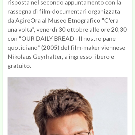
risposta nel secondo appuntamento con la
rassegna di film-documentari organizzata
da AgireOra al Museo Etnografico "C'era
una volta", venerdì 30 ottobre alle ore 20,30
con "OUR DAILY BREAD - Il nostro pane
quotidiano" (2005) del film-maker viennese
Nikolaus Geyrhalter, a ingresso libero e
gratuito.