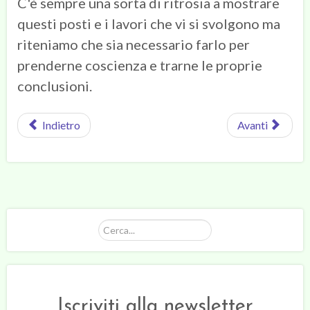
C'è sempre una sorta di ritrosia a mostrare
questi posti e i lavori che vi si svolgono ma
riteniamo che sia necessario farlo per
prenderne coscienza e trarne le proprie
conclusioni.
Indietro
Avanti
Cerca...
Iscriviti alla newsletter