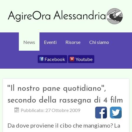
News
Eventi
Risorse
Chi siamo
Facebook
Youtube
''Il nostro pane quotidiano'',
secondo della rassegna di 4 film
Pubblicato: 27 Ottobre 2009
Da dove proviene il cibo che mangiamo? La