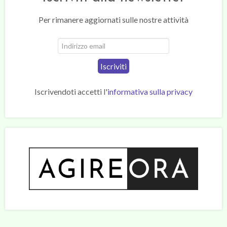
Per rimanere aggiornati sulle nostre attività
Iscrivendoti accetti
l'
informativa sulla privacy